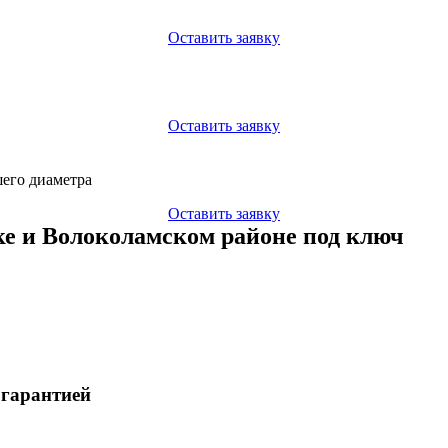
Оставить заявку
Оставить заявку
шего диаметра
Оставить заявку
ке и Волоколамском районе под ключ
 гарантией