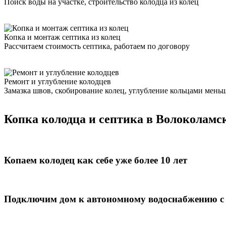
Поиск воды на участке, строительство колодца из колец
Копка и монтаж септика из колец
Рассчитаем стоимость септика, работаем по договору
Ремонт и углубление колодцев
Замазка швов, скобирование колец, углубление кольцами мень
Копка колодца и септика в Волоколамс
Копаем колодец как себе уже более 10 лет
Подключим дом к автономному водоснабжению с