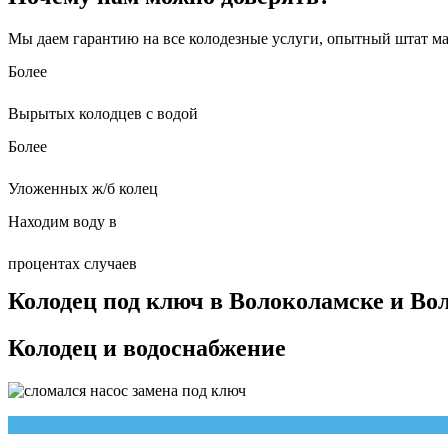
Мы даем гарантию на все колодезные услуги, опытный штат маc
Более
Вырытых колодцев с водой
Более
Уложенных ж/б колец
Находим воду в
процентах случаев
Колодец под ключ в Волоколамске и Во
Колодец и водоснабжение