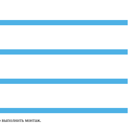
о выполнить монтаж.