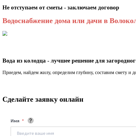
Не отступаем от сметы - заключаем договор
Водоснабжение дома или дачи в Волоко
Вода из колодца - лучшее решение для загородно
Приедем, найдем жилу, определим глубину, составим смету и дог
Сделайте заявку онлайн
Имя
Ваше полное имя