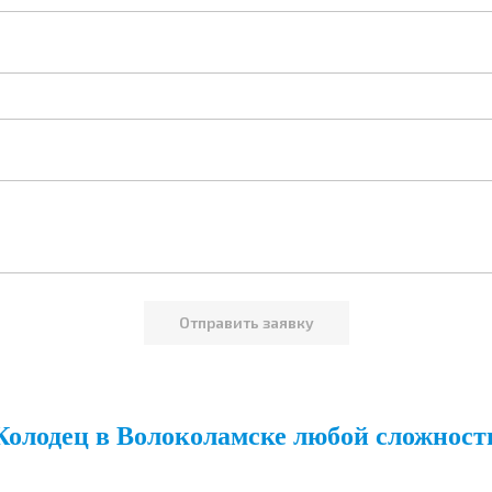
Колодец в Волоколамске любой сложност